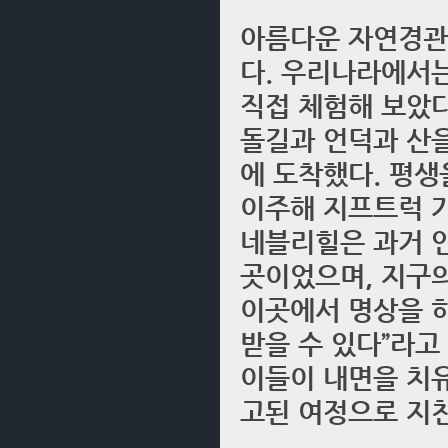
아름다운 자연경관도 
다. 우리나라에서
직접 체험해 보았다
돌길과 언덕과 산을 
에 도착했다. 평생
이주해 지프트럭 
네블리힐은 과거 
곳이었으며, 지구
이곳에서 명상을 
받을 수 있다”라고
이들이 내면을 치
고된 여정으로 지친