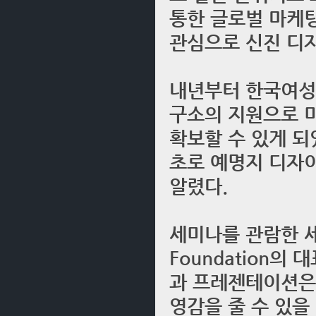
통한 글로벌 마케팅
관심으로 신진 디자
내년부터 한국여
구소의 지원으로 미
확보할 수 있게 되
초로 예명지 디자
알렸다.
세미나를 관람한 세
Foundation의
과 프레젠테이션은
영감을 줄 수 있을