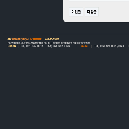
이전글
다음글