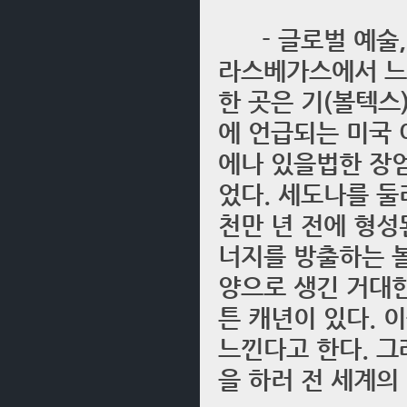
- 글로벌 예술, 
라스베가스에서 느낀
한 곳은 기(볼텍스
에 언급되는 미국 
에나 있을법한 장
었다. 세도나를 둘
천만 년 전에 형성
너지를 방출하는 볼
양으로 생긴 거대한 
튼 캐년이 있다. 
느낀다고 한다. 그
을 하러 전 세계의