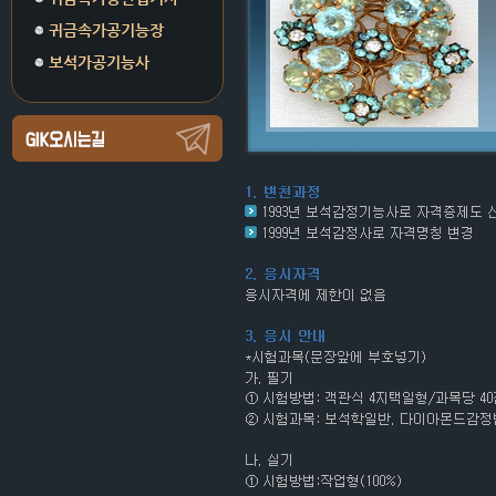
귀금속가공기능장
보석가공기능사